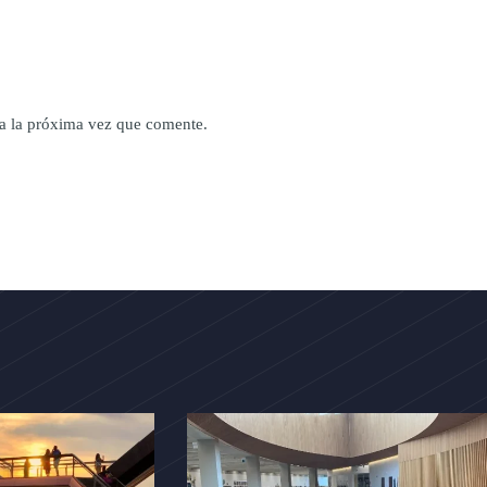
a la próxima vez que comente.