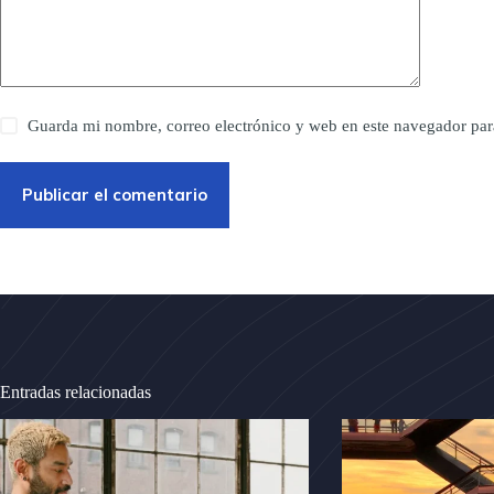
Guarda mi nombre, correo electrónico y web en este navegador par
Publicar el comentario
Entradas relacionadas