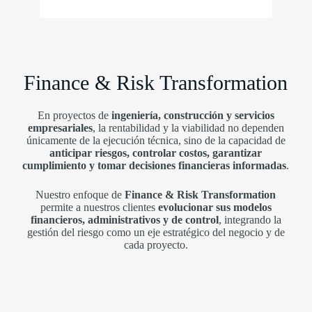
Finance & Risk Transformation
En proyectos de
ingeniería, construcción y servicios
empresariales
, la rentabilidad y la viabilidad no dependen
únicamente de la ejecución técnica, sino de la capacidad de
anticipar riesgos, controlar costos, garantizar
cumplimiento y tomar decisiones financieras informadas
.
Nuestro enfoque de
Finance & Risk Transformation
permite a nuestros clientes
evolucionar sus modelos
financieros, administrativos y de control
, integrando la
gestión del riesgo como un eje estratégico del negocio y de
cada proyecto.