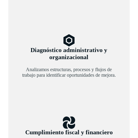
Diagnóstico administrativo y
organizacional
Analizamos estructuras, procesos y flujos de
trabajo para identificar oportunidades de mejora.
Cumplimiento fiscal y financiero