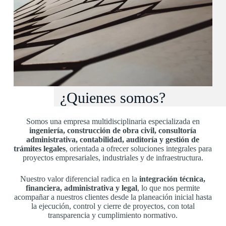
¿Quienes somos?
Somos una empresa multidisciplinaria especializada en
ingeniería, construcción de obra civil, consultoría
administrativa, contabilidad, auditoría y gestión de
trámites legales
, orientada a ofrecer soluciones integrales para
proyectos empresariales, industriales y de infraestructura.
Nuestro valor diferencial radica en la
integración técnica,
financiera, administrativa y legal
, lo que nos permite
acompañar a nuestros clientes desde la planeación inicial hasta
la ejecución, control y cierre de proyectos, con total
transparencia y cumplimiento normativo.