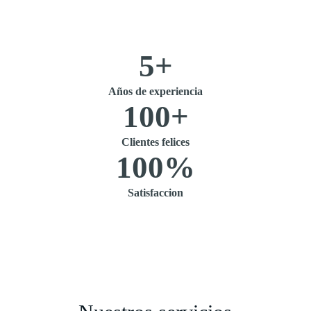
5
+
Años de experiencia
100
+
Clientes felices
100
%
Satisfaccion