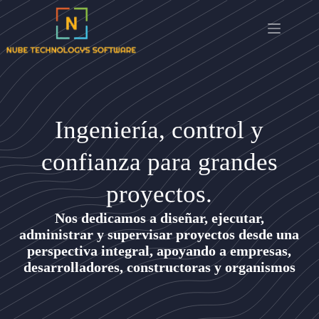
Ingeniería, control y
confianza para grandes
proyectos.
Nos dedicamos a
diseñar, ejecutar,
administrar y supervisar proyectos
desde una
perspectiva integral, apoyando a empresas,
desarrolladores, constructoras y organismos