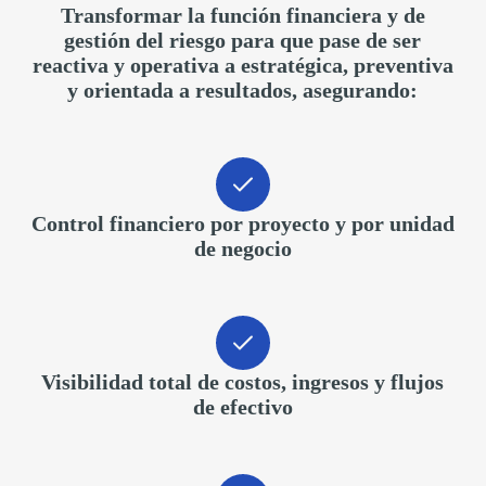
Transformar la función financiera y de
gestión del riesgo para que pase de ser
reactiva y operativa
a
estratégica, preventiva
y orientada a resultados
, asegurando:
Control financiero por proyecto y por unidad
de negocio
Visibilidad total de costos, ingresos y flujos
de efectivo