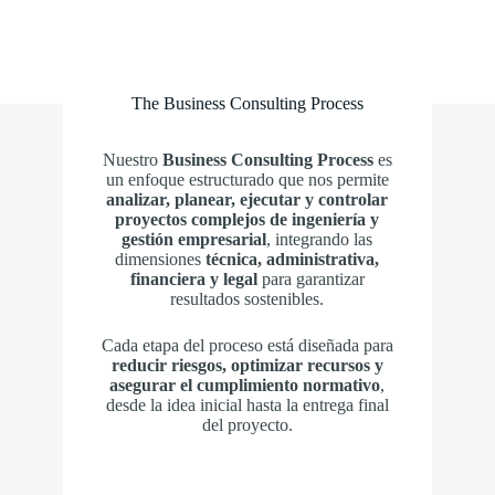
The Business Consulting Process
Nuestro
Business Consulting Process
es
un enfoque estructurado que nos permite
analizar, planear, ejecutar y controlar
proyectos complejos de ingeniería y
gestión empresarial
, integrando las
dimensiones
técnica, administrativa,
financiera y legal
para garantizar
resultados sostenibles.
Cada etapa del proceso está diseñada para
reducir riesgos, optimizar recursos y
asegurar el cumplimiento normativo
,
desde la idea inicial hasta la entrega final
del proyecto.