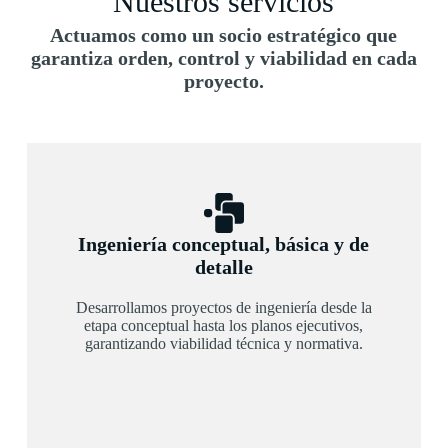
Nuestros servicios
Actuamos como un
socio estratégico
que
garantiza orden, control y viabilidad en cada
proyecto.
Ingeniería conceptual, básica y de
detalle
Desarrollamos proyectos de ingeniería desde la
etapa conceptual hasta los planos ejecutivos,
garantizando viabilidad técnica y normativa.