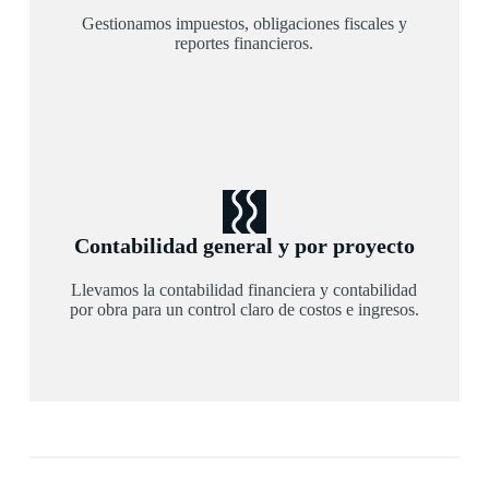
Gestionamos impuestos, obligaciones fiscales y
reportes financieros.
Contabilidad general y por proyecto
Llevamos la contabilidad financiera y contabilidad
por obra para un control claro de costos e ingresos.