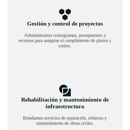
Gestión y control de proyectos
Administramos cronogramas, presupuestos y
recursos para asegurar el cumplimiento de plazos y
costos.
Rehabilitación y mantenimiento de
infraestructura
Brindamos servicios de reparación, refuerzo y
mantenimiento de obras civiles.